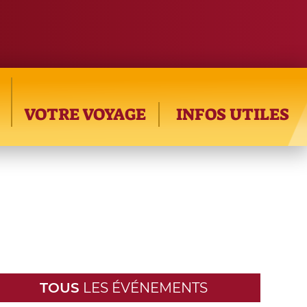
VOTRE VOYAGE
INFOS UTILES
TOUS
LES ÉVÉNEMENTS