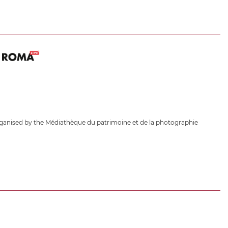
ganised by the Médiathèque du patrimoine et de la photographie