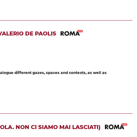
ALERIO DE PAOLIS
dialogue different gazes, spaces and contexts, as well as
OLA. NON CI SIAMO MAI LASCIATI)