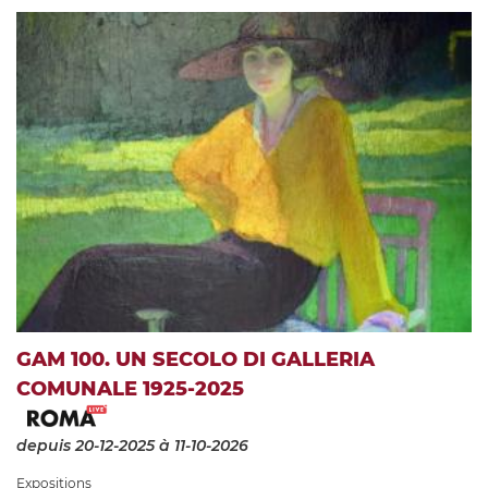
GAM 100. UN SECOLO DI GALLERIA
COMUNALE 1925-2025
depuis 20-12-2025
à 11-10-2026
Expositions