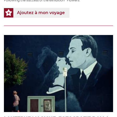
Following the success of the exhibition “Flowers.
Ajoutez à mon voyage