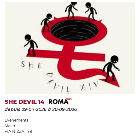
SHE DEVIL 14
depuis 29-04-2026
à 20-09-2026
Evénements
Macro
VIA NIZZA, 138