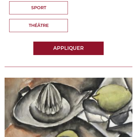
SPORT
THÉÂTRE
APPLIQUER