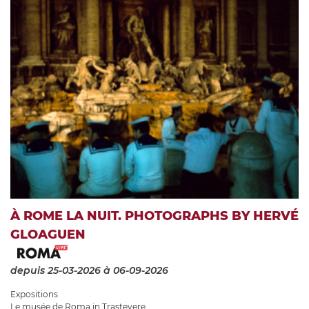
À ROME LA NUIT. PHOTOGRAPHS BY HERVÉ
GLOAGUEN
depuis 25-03-2026
à 06-09-2026
Expositions
Le musée de Roma in Trastevere