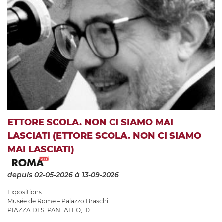
ETTORE SCOLA. NON CI SIAMO MAI
LASCIATI (ETTORE SCOLA. NON CI SIAMO
MAI LASCIATI)
depuis 02-05-2026
à 13-09-2026
Expositions
Musée de Rome – Palazzo Braschi
PIAZZA DI S. PANTALEO, 10