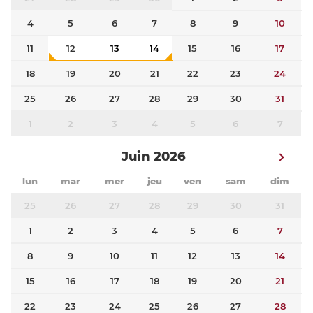
4
5
6
7
8
9
10
11
12
13
14
15
16
17
18
19
20
21
22
23
24
25
26
27
28
29
30
31
1
2
3
4
5
6
7
Juin 2026
lun
mar
mer
jeu
ven
sam
dim
25
26
27
28
29
30
31
1
2
3
4
5
6
7
8
9
10
11
12
13
14
15
16
17
18
19
20
21
22
23
24
25
26
27
28