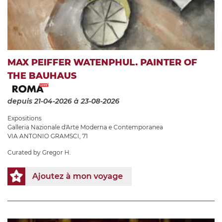
MAX PEIFFER WATENPHUL. PAINTER OF
THE BAUHAUS
depuis 21-04-2026
à 23-08-2026
Expositions
Galleria Nazionale d'Arte Moderna e Contemporanea
VIA ANTONIO GRAMSCI, 71
Curated by Gregor H.
Ajoutez à mon voyage