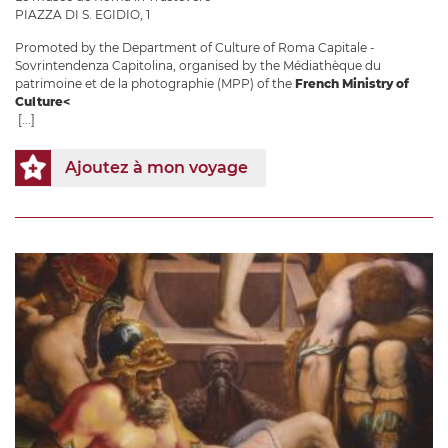
PIAZZA DI S. EGIDIO, 1
Promoted by the Department of Culture of Roma Capitale -
Sovrintendenza Capitolina, organised by the Médiathèque du
patrimoine et de la photographie (MPP) of the
French Ministry of
Culture<
[...]
Ajoutez à mon voyage