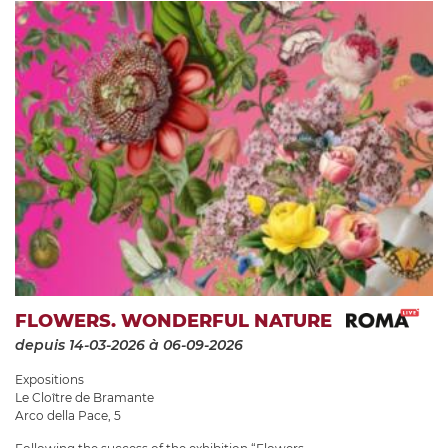
FLOWERS. WONDERFUL NATURE
depuis 14-03-2026
à 06-09-2026
Expositions
Le Cloître de Bramante
Arco della Pace, 5