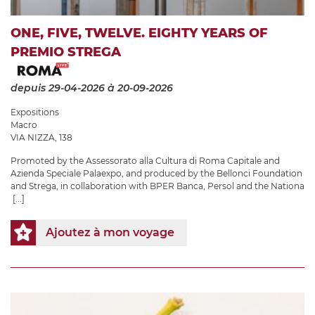
ONE, FIVE, TWELVE. EIGHTY YEARS OF
PREMIO STREGA
depuis 29-04-2026
à 20-09-2026
Expositions
Macro
VIA NIZZA, 138
Promoted by the Assessorato alla Cultura di Roma Capitale and
Azienda Speciale Palaexpo, and produced by the Bellonci Foundation
and Strega, in collaboration with BPER Banca, Persol and the Nationa
[...]
Ajoutez à mon voyage