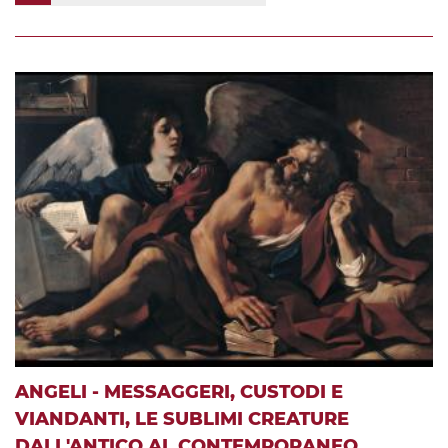
ANGELI - MESSAGGERI, CUSTODI E
VIANDANTI, LE SUBLIMI CREATURE
DALL'ANTICO AL CONTEMPORANEO