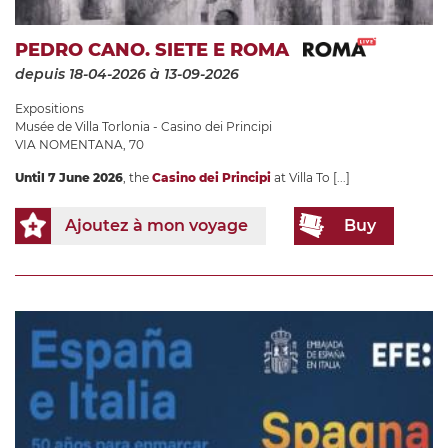
PEDRO CANO. SIETE E ROMA
depuis 18-04-2026
à 13-09-2026
Expositions
Musée de Villa Torlonia - Casino dei Principi
VIA NOMENTANA, 70
Until 7 June 2026
, the
Casino dei Principi
at Villa To
[...]
Ajoutez à mon voyage
Buy