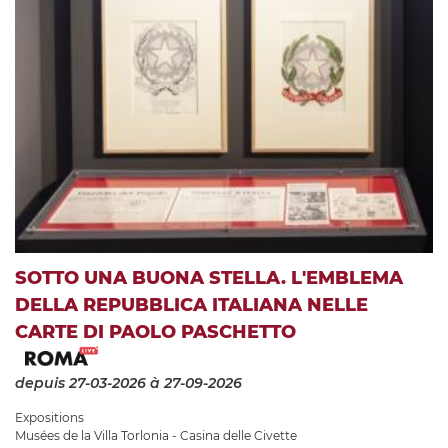
SOTTO UNA BUONA STELLA. L'EMBLEMA
DELLA REPUBBLICA ITALIANA NELLE
CARTE DI PAOLO PASCHETTO
depuis 27-03-2026
à 27-09-2026
Expositions
Musées de la Villa Torlonia - Casina delle Civette