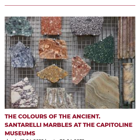
THE COLOURS OF THE ANCIENT.
SANTARELLI MARBLES AT THE CAPITOLINE
MUSEUMS