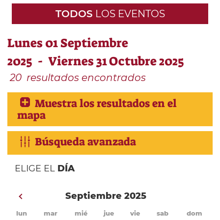
TODOS
LOS EVENTOS
Lunes 01 Septiembre
2025 - Viernes 31 Octubre 2025
20
resultados encontrados
Muestra los resultados en el
mapa
Búsqueda avanzada
ELIGE EL
DÍA
Septiembre 2025
lun
mar
mié
jue
vie
sab
dom