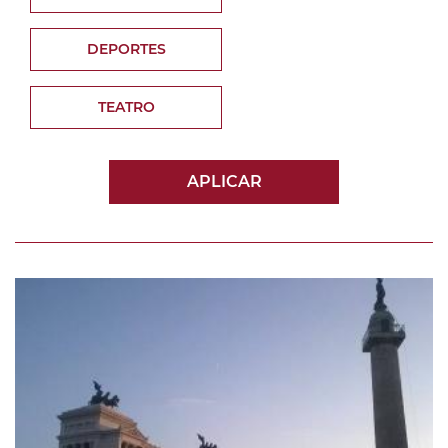
DEPORTES
TEATRO
APLICAR