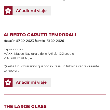
Añadir mi viaje
ALBERTO GARUTTI TEMPORALI
desde 07-10-2023
hasta 10-10-2026
Exposiciones
MAXXI Museo Nazionale delle Arti del XXI secolo
VIA GUIDO RENI, 4
Queste luci vibreranno quando in Italia un fulmine cadrà durante i
temporali.
Añadir mi viaje
THE LARGE GLASS