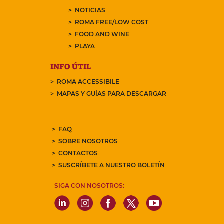
NOTICIAS
ROMA FREE/LOW COST
FOOD AND WINE
PLAYA
INFO ÚTIL
ROMA ACCESSIBILE
MAPAS Y GUÍAS PARA DESCARGAR
FAQ
SOBRE NOSOTROS
CONTACTOS
SUSCRÍBETE A NUESTRO BOLETÍN
SIGA CON NOSOTROS: