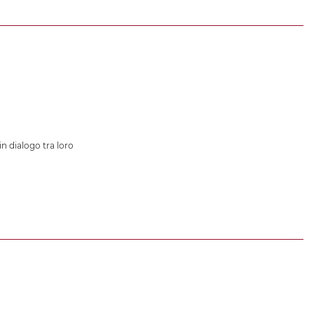
in dialogo tra loro