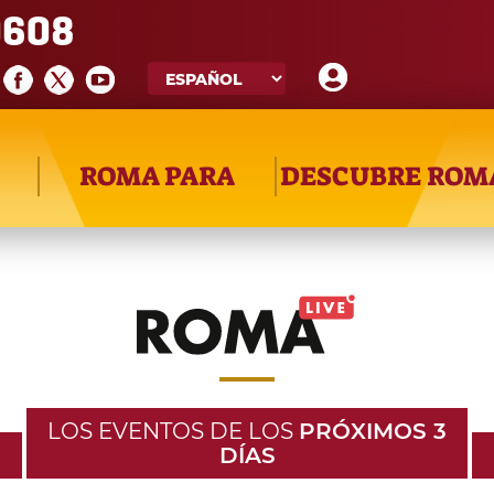
608
ROMA PARA
DESCUBRE ROM
LOS EVENTOS DE LOS
PRÓXIMOS 3
DÍAS