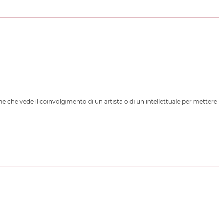
e che vede il coinvolgimento di un artista o di un intellettuale per mettere 