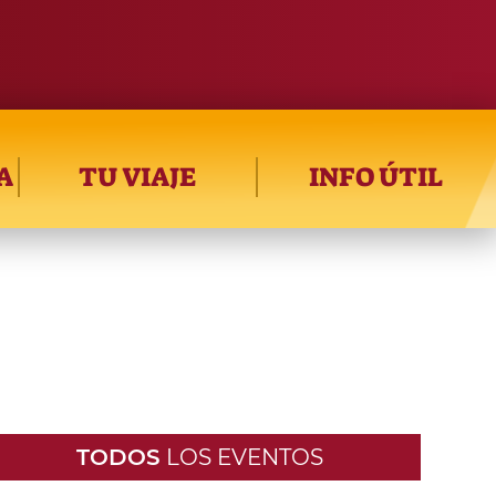
A
TU VIAJE
INFO ÚTIL
TODOS
LOS EVENTOS