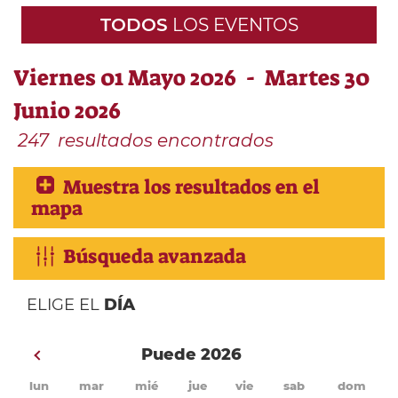
TODOS
LOS EVENTOS
Viernes 01 Mayo 2026 - Martes 30
Junio 2026
247
resultados encontrados
Muestra los resultados en el
mapa
Búsqueda avanzada
ELIGE EL
DÍA
Puede 2026
lun
mar
mié
jue
vie
sab
dom