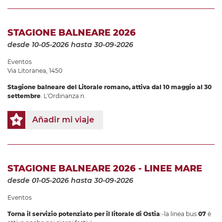
STAGIONE BALNEARE 2026
desde 10-05-2026
hasta 30-09-2026
Eventos
Via Litoranea, 1450
Stagione balneare
del Litorale romano, attiva dal
10 maggio al 30
settembre
. L'Ordinanza n.
Añadir mi viaje
STAGIONE BALNEARE 2026 - LINEE MARE
desde 01-05-2026
hasta 30-09-2026
Eventos
Torna il servizio potenziato per il litorale di Ostia
:-la linea bus
07
è