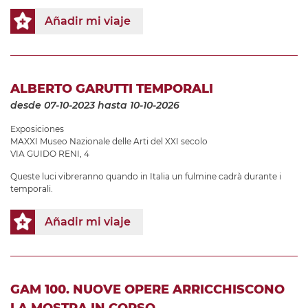
Añadir mi viaje
ALBERTO GARUTTI TEMPORALI
desde 07-10-2023
hasta 10-10-2026
Exposiciones
MAXXI Museo Nazionale delle Arti del XXI secolo
VIA GUIDO RENI, 4
Queste luci vibreranno quando in Italia un fulmine cadrà durante i
temporali.
Añadir mi viaje
GAM 100. NUOVE OPERE ARRICCHISCONO