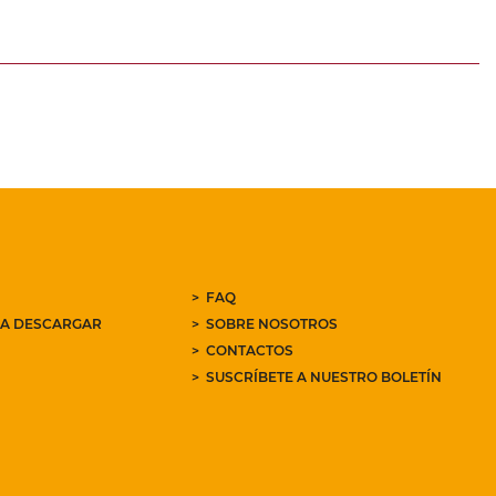
FAQ
RA DESCARGAR
SOBRE NOSOTROS
CONTACTOS
SUSCRÍBETE A NUESTRO BOLETÍN