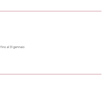
 fino al 31 gennaio