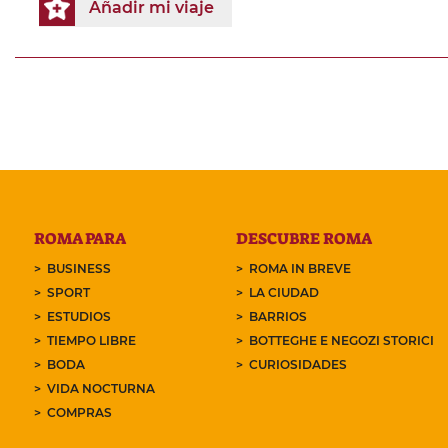
Añadir mi viaje
ROMA PARA
DESCUBRE ROMA
BUSINESS
ROMA IN BREVE
SPORT
LA CIUDAD
ESTUDIOS
BARRIOS
TIEMPO LIBRE
BOTTEGHE E NEGOZI STORICI
BODA
CURIOSIDADES
VIDA NOCTURNA
COMPRAS