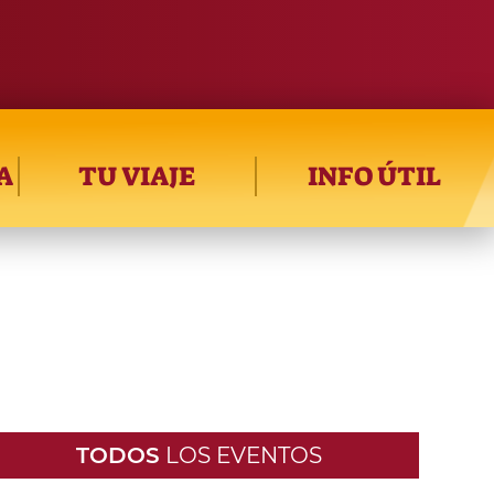
A
TU VIAJE
INFO ÚTIL
TODOS
LOS EVENTOS