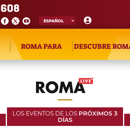
608
ROMA PARA
DESCUBRE ROM
LOS EVENTOS DE LOS
PRÓXIMOS 3
DÍAS