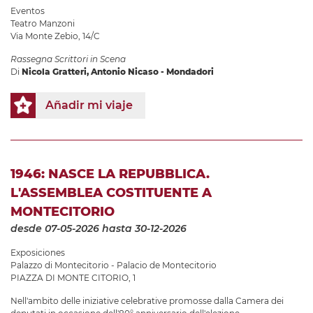
Eventos
Teatro Manzoni
Via Monte Zebio, 14/C
Rassegna Scrittori in Scena
Di
Nicola Gratteri, Antonio Nicaso - Mondadori
Añadir mi viaje
1946: NASCE LA REPUBBLICA.
L'ASSEMBLEA COSTITUENTE A
MONTECITORIO
desde 07-05-2026
hasta 30-12-2026
Exposiciones
Palazzo di Montecitorio - Palacio de Montecitorio
PIAZZA DI MONTE CITORIO, 1
Nell'ambito delle iniziative celebrative promosse dalla Camera dei