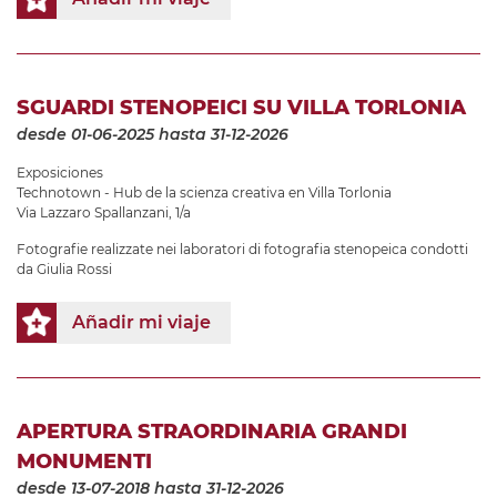
SGUARDI STENOPEICI SU VILLA TORLONIA
desde 01-06-2025
hasta 31-12-2026
Exposiciones
Technotown - Hub de la scienza creativa en Villa Torlonia
Via Lazzaro Spallanzani, 1/a
Fotografie realizzate nei laboratori di fotografia stenopeica condotti
da Giulia Rossi
Añadir mi viaje
APERTURA STRAORDINARIA GRANDI
MONUMENTI
desde 13-07-2018
hasta 31-12-2026