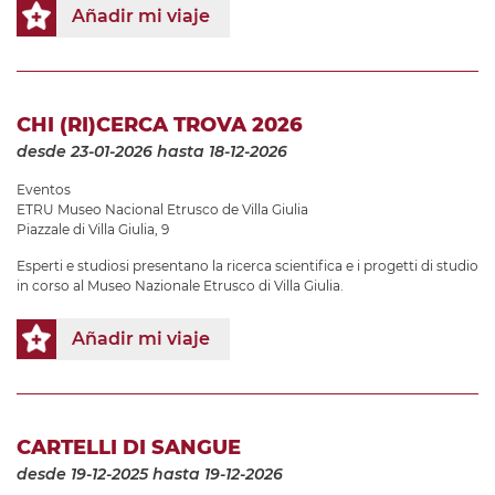
Añadir mi viaje
CHI (RI)CERCA TROVA 2026
desde 23-01-2026
hasta 18-12-2026
Eventos
ETRU Museo Nacional Etrusco de Villa Giulia
Piazzale di Villa Giulia, 9
Esperti e studiosi presentano la ricerca scientifica e i progetti di studio
in corso al Museo Nazionale Etrusco di Villa Giulia.
Añadir mi viaje
CARTELLI DI SANGUE
desde 19-12-2025
hasta 19-12-2026