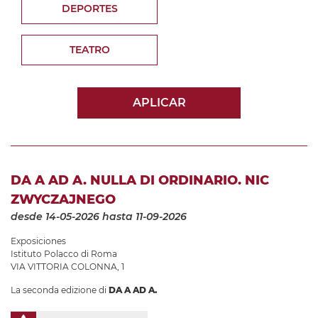
DEPORTES
TEATRO
APLICAR
DA A AD A. NULLA DI ORDINARIO. NIC
ZWYCZAJNEGO
desde 14-05-2026
hasta 11-09-2026
Exposiciones
Istituto Polacco di Roma
VIA VITTORIA COLONNA, 1
La seconda edizione di
DA A AD A.