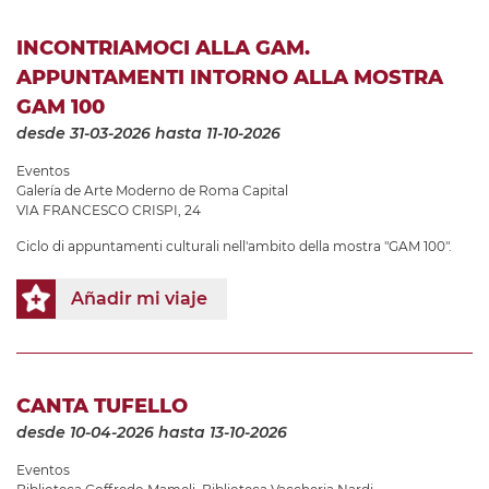
INCONTRIAMOCI ALLA GAM.
APPUNTAMENTI INTORNO ALLA MOSTRA
GAM 100
desde 31-03-2026
hasta 11-10-2026
Eventos
Galería de Arte Moderno de Roma Capital
VIA FRANCESCO CRISPI, 24
Ciclo di appuntamenti culturali nell'ambito della mostra "GAM 100".
Añadir mi viaje
CANTA TUFELLO
desde 10-04-2026
hasta 13-10-2026
Eventos