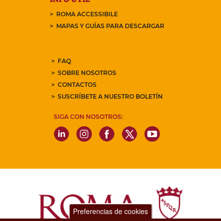
ROMA ACCESSIBILE
MAPAS Y GUÍAS PARA DESCARGAR
FAQ
SOBRE NOSOTROS
CONTACTOS
SUSCRÍBETE A NUESTRO BOLETÍN
SIGA CON NOSOTROS:
Preferencias de cookies