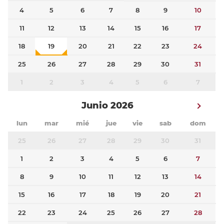
4
5
6
7
8
9
10
11
12
13
14
15
16
17
18
19
20
21
22
23
24
25
26
27
28
29
30
31
1
2
3
4
5
6
7
Junio 2026
lun
mar
mié
jue
vie
sab
dom
25
26
27
28
29
30
31
1
2
3
4
5
6
7
8
9
10
11
12
13
14
15
16
17
18
19
20
21
22
23
24
25
26
27
28