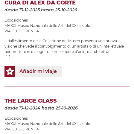
CURA DI ALEX DA CORTE
desde 13-12-2025
hasta 25-10-2026
Exposiciones
MAXXI Museo Nazionale delle Arti del XXI secolo
VIA GUIDO RENI, 4
Il riallestimento della Collezione del Museo presenta una nuova
visione che vede il coinvolgimento di un artista o di un intellettuale
per mettere in dialogo tra loro le opere d’arte, d’architettur
[...]
Añadir mi viaje
THE LARGE GLASS
desde 13-12-2024
hasta 25-10-2026
Exposiciones
MAXXI Museo Nazionale delle Arti del XXI secolo
VIA GUIDO RENI, 4