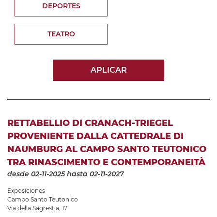
DEPORTES
TEATRO
APLICAR
RETTABELLIO DI CRANACH-TRIEGEL
PROVENIENTE DALLA CATTEDRALE DI
NAUMBURG AL CAMPO SANTO TEUTONICO
TRA RINASCIMENTO E CONTEMPORANEITÀ
desde 02-11-2025
hasta 02-11-2027
Exposiciones
Campo Santo Teutonico
Via della Sagrestia, 17