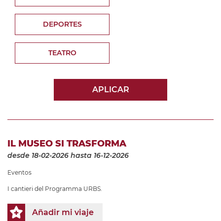
DEPORTES
TEATRO
APLICAR
IL MUSEO SI TRASFORMA
desde 18-02-2026
hasta 16-12-2026
Eventos
I cantieri del Programma URBS.
Añadir mi viaje