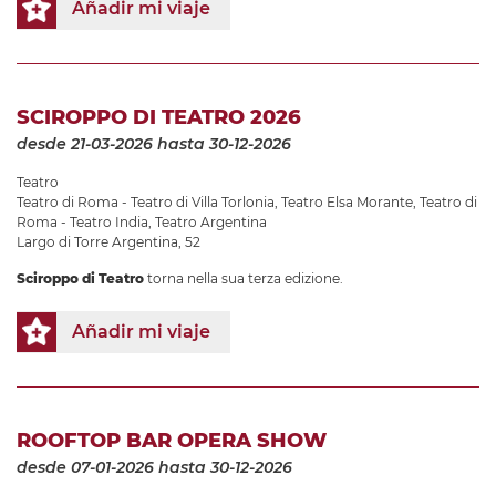
Añadir mi viaje
SCIROPPO DI TEATRO 2026
desde 21-03-2026
hasta 30-12-2026
Teatro
Teatro di Roma - Teatro di Villa Torlonia
,
Teatro Elsa Morante
,
Teatro di
Roma - Teatro India
,
Teatro Argentina
Largo di Torre Argentina, 52
Sciroppo di Teatro
torna nella sua terza edizione.
Añadir mi viaje
ROOFTOP BAR OPERA SHOW
desde 07-01-2026
hasta 30-12-2026