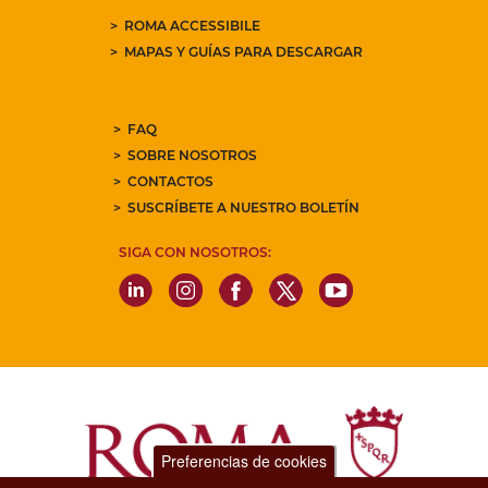
ROMA ACCESSIBILE
MAPAS Y GUÍAS PARA DESCARGAR
FAQ
SOBRE NOSOTROS
CONTACTOS
SUSCRÍBETE A NUESTRO BOLETÍN
SIGA CON NOSOTROS:
Preferencias de cookies