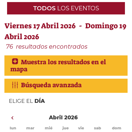
TODOS
LOS EVENTOS
Viernes 17 Abril 2026 - Domingo 19
Abril 2026
76
resultados encontrados
Muestra los resultados en el
mapa
Búsqueda avanzada
ELIGE EL
DÍA
Abril 2026
lun
mar
mié
jue
vie
sab
dom