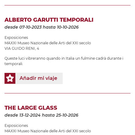
ALBERTO GARUTTI TEMPORALI
desde 07-10-2023
hasta 10-10-2026
Exposiciones
MAXXI Museo Nazionale delle Arti del XXI secolo
VIA GUIDO RENI, 4
Queste luci vibreranno quando in Italia un fulmine cadrà durante i
temporali.
Añadir mi viaje
THE LARGE GLASS
desde 13-12-2024
hasta 25-10-2026
Exposiciones
MAXXI Museo Nazionale delle Arti del XXI secolo