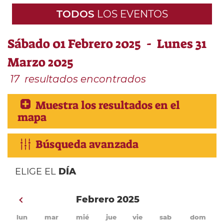
TODOS
LOS EVENTOS
Sábado 01 Febrero 2025 - Lunes 31
Marzo 2025
17
resultados encontrados
Muestra los resultados en el
mapa
Búsqueda avanzada
ELIGE EL
DÍA
Febrero 2025
lun
mar
mié
jue
vie
sab
dom