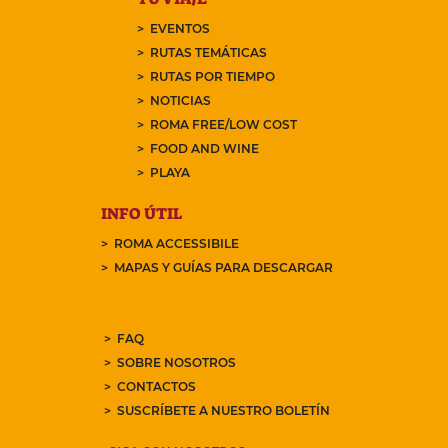
EVENTOS
RUTAS TEMÁTICAS
RUTAS POR TIEMPO
NOTICIAS
ROMA FREE/LOW COST
FOOD AND WINE
PLAYA
INFO ÚTIL
ROMA ACCESSIBILE
MAPAS Y GUÍAS PARA DESCARGAR
FAQ
SOBRE NOSOTROS
CONTACTOS
SUSCRÍBETE A NUESTRO BOLETÍN