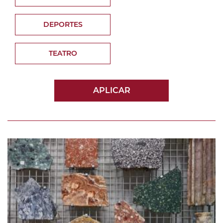
DEPORTES
TEATRO
APLICAR