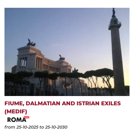
FIUME, DALMATIAN AND ISTRIAN EXILES
(MEDIF)
from 25-10-2025
to 25-10-2030