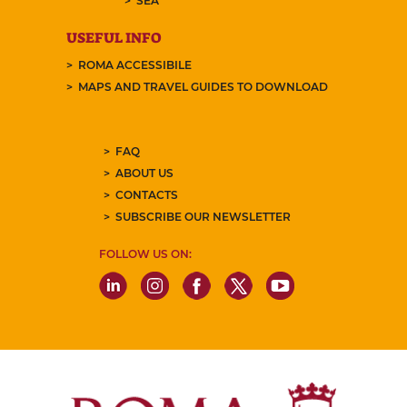
SEA
USEFUL INFO
ROMA ACCESSIBILE
MAPS AND TRAVEL GUIDES TO DOWNLOAD
FAQ
ABOUT US
CONTACTS
SUBSCRIBE OUR NEWSLETTER
FOLLOW US ON: