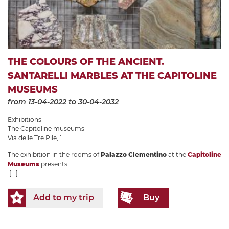
THE COLOURS OF THE ANCIENT.
SANTARELLI MARBLES AT THE CAPITOLINE
MUSEUMS
from 13-04-2022
to 30-04-2032
Exhibitions
The Capitoline museums
Via delle Tre Pile, 1
The exhibition in the rooms of
Palazzo Clementino
at the
Capitoline
Museums
presents
[...]
Add to my trip
Buy