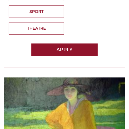
SPORT
THEATRE
APPLY