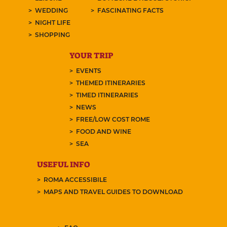
WEDDING
FASCINATING FACTS
NIGHT LIFE
SHOPPING
YOUR TRIP
EVENTS
THEMED ITINERARIES
TIMED ITINERARIES
NEWS
FREE/LOW COST ROME
FOOD AND WINE
SEA
USEFUL INFO
ROMA ACCESSIBILE
MAPS AND TRAVEL GUIDES TO DOWNLOAD