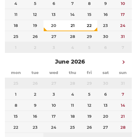
4
5
6
7
8
9
10
11
12
13
14
15
16
17
18
19
20
21
22
23
24
25
26
27
28
29
30
31
1
2
3
4
5
6
7
June 2026
mon
tue
wed
thu
fri
sat
sun
25
26
27
28
29
30
31
1
2
3
4
5
6
7
8
9
10
11
12
13
14
15
16
17
18
19
20
21
22
23
24
25
26
27
28