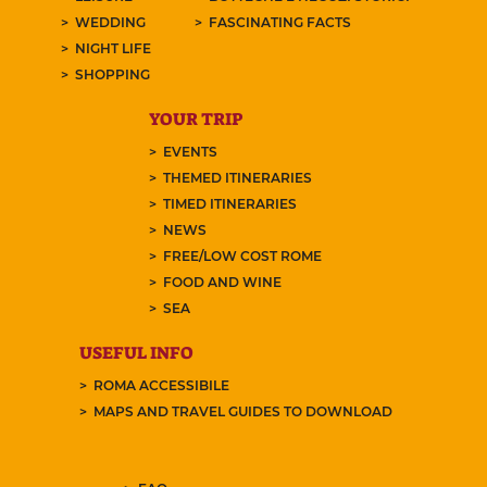
WEDDING
FASCINATING FACTS
NIGHT LIFE
SHOPPING
YOUR TRIP
EVENTS
THEMED ITINERARIES
TIMED ITINERARIES
NEWS
FREE/LOW COST ROME
FOOD AND WINE
SEA
USEFUL INFO
ROMA ACCESSIBILE
MAPS AND TRAVEL GUIDES TO DOWNLOAD