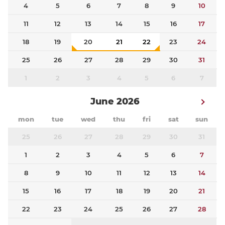
4
5
6
7
8
9
10
11
12
13
14
15
16
17
18
19
20
21
22
23
24
25
26
27
28
29
30
31
1
2
3
4
5
6
7
June 2026
mon
tue
wed
thu
fri
sat
sun
25
26
27
28
29
30
31
1
2
3
4
5
6
7
8
9
10
11
12
13
14
15
16
17
18
19
20
21
22
23
24
25
26
27
28