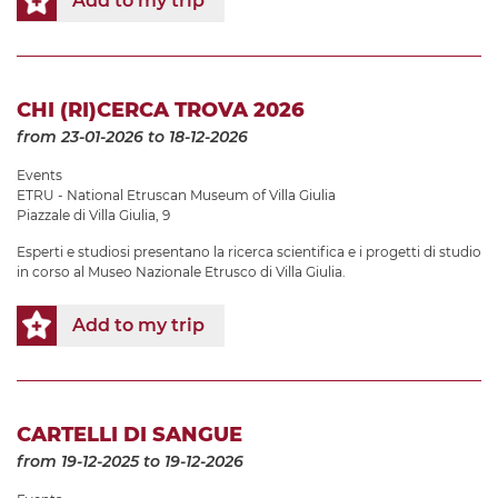
Add to my trip
CHI (RI)CERCA TROVA 2026
from 23-01-2026
to 18-12-2026
Events
ETRU - National Etruscan Museum of Villa Giulia
Piazzale di Villa Giulia, 9
Esperti e studiosi presentano la ricerca scientifica e i progetti di studio
in corso al Museo Nazionale Etrusco di Villa Giulia.
Add to my trip
CARTELLI DI SANGUE
from 19-12-2025
to 19-12-2026