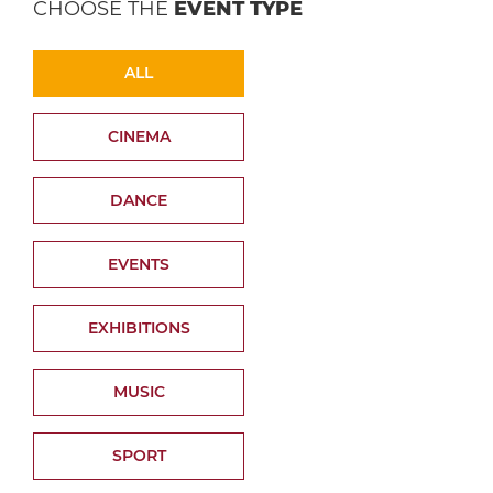
CHOOSE THE
EVENT TYPE
ALL
CINEMA
DANCE
EVENTS
EXHIBITIONS
MUSIC
SPORT