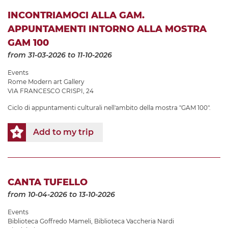
INCONTRIAMOCI ALLA GAM.
APPUNTAMENTI INTORNO ALLA MOSTRA
GAM 100
from 31-03-2026
to 11-10-2026
Events
Rome Modern art Gallery
VIA FRANCESCO CRISPI, 24
Ciclo di appuntamenti culturali nell'ambito della mostra "GAM 100".
Add to my trip
CANTA TUFELLO
from 10-04-2026
to 13-10-2026
Events
Biblioteca Goffredo Mameli
,
Biblioteca Vaccheria Nardi