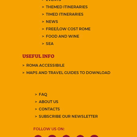
THEMED ITINERARIES
TIMED ITINERARIES
NEWS
FREE/LOW COST ROME
FOOD AND WINE
SEA
USEFUL INFO
ROMA ACCESSIBILE
MAPS AND TRAVEL GUIDES TO DOWNLOAD
FAQ
ABOUT US
CONTACTS
SUBSCRIBE OUR NEWSLETTER
FOLLOW US ON: