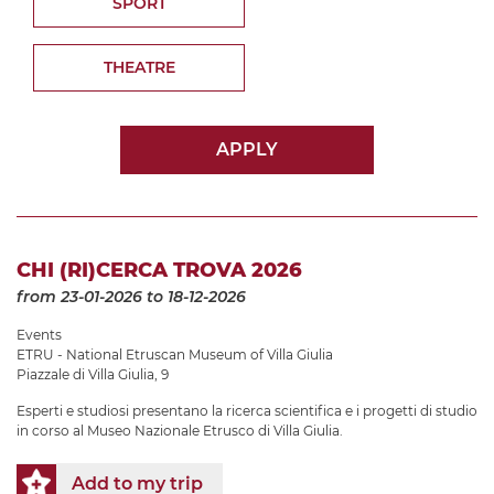
SPORT
THEATRE
APPLY
CHI (RI)CERCA TROVA 2026
from 23-01-2026
to 18-12-2026
Events
ETRU - National Etruscan Museum of Villa Giulia
Piazzale di Villa Giulia, 9
Esperti e studiosi presentano la ricerca scientifica e i progetti di studio
in corso al Museo Nazionale Etrusco di Villa Giulia.
Add to my trip