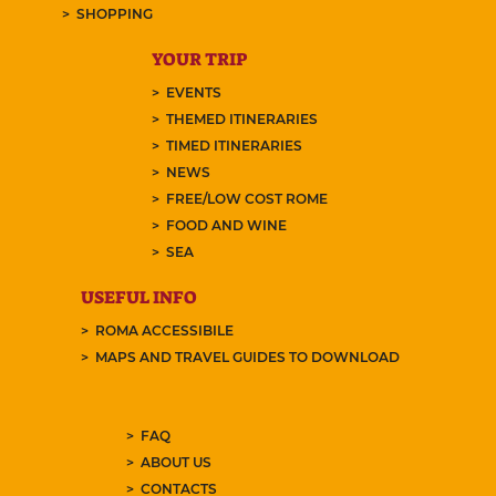
SHOPPING
YOUR TRIP
EVENTS
THEMED ITINERARIES
TIMED ITINERARIES
NEWS
FREE/LOW COST ROME
FOOD AND WINE
SEA
USEFUL INFO
ROMA ACCESSIBILE
MAPS AND TRAVEL GUIDES TO DOWNLOAD
FAQ
ABOUT US
CONTACTS