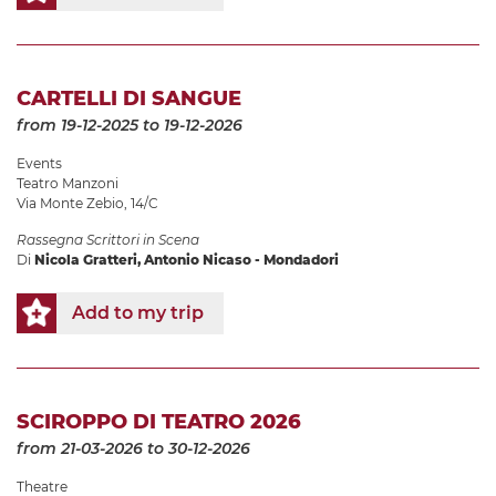
CARTELLI DI SANGUE
from 19-12-2025
to 19-12-2026
Events
Teatro Manzoni
Via Monte Zebio, 14/C
Rassegna Scrittori in Scena
Di
Nicola Gratteri, Antonio Nicaso - Mondadori
Add to my trip
SCIROPPO DI TEATRO 2026
from 21-03-2026
to 30-12-2026
Theatre