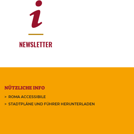
NEWSLETTER
NÜTZLICHE INFO
ROMA ACCESSIBILE
STADTPLÄNE UND FÜHRER HERUNTERLADEN