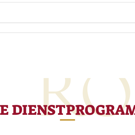
RE DIENSTPROGRA