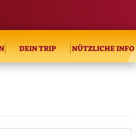
N
DEIN TRIP
NÜTZLICHE INFO