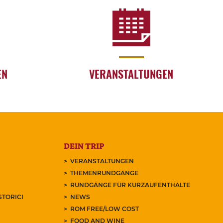
EN
VERANSTALTUNGEN
DEIN TRIP
VERANSTALTUNGEN
THEMENRUNDGÄNGE
RUNDGÄNGE FÜR KURZAUFENTHALTE
STORICI
NEWS
ROM FREE/LOW COST
FOOD AND WINE