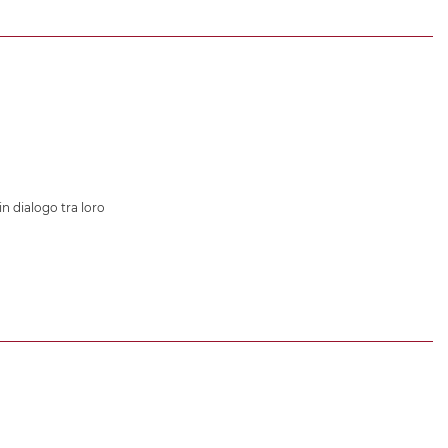
in dialogo tra loro