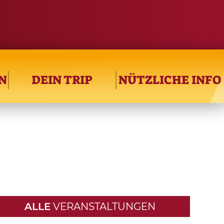
N
DEIN TRIP
NÜTZLICHE INFO
ALLE
VERANSTALTUNGEN