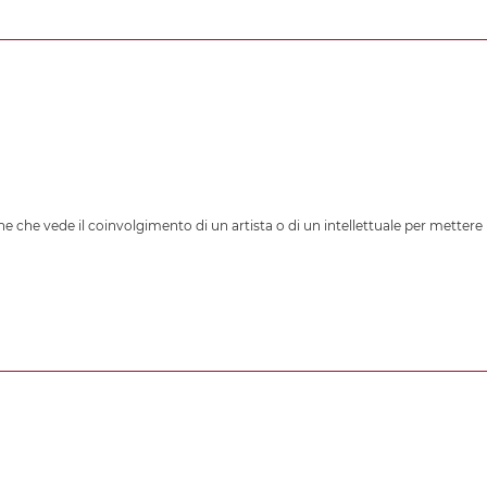
e che vede il coinvolgimento di un artista o di un intellettuale per mettere 