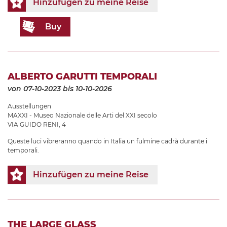
Hinzufügen zu meine Reise
Buy
ALBERTO GARUTTI TEMPORALI
von 07-10-2023
bis 10-10-2026
Ausstellungen
MAXXI - Museo Nazionale delle Arti del XXI secolo
VIA GUIDO RENI, 4
Queste luci vibreranno quando in Italia un fulmine cadrà durante i
temporali.
Hinzufügen zu meine Reise
THE LARGE GLASS