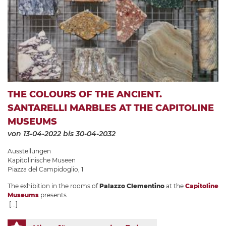
THE COLOURS OF THE ANCIENT.
SANTARELLI MARBLES AT THE CAPITOLINE
MUSEUMS
von 13-04-2022
bis 30-04-2032
Ausstellungen
Kapitolinische Museen
Piazza del Campidoglio, 1
The exhibition in the rooms of
Palazzo Clementino
at the
Capitoline
Museums
presents
[...]