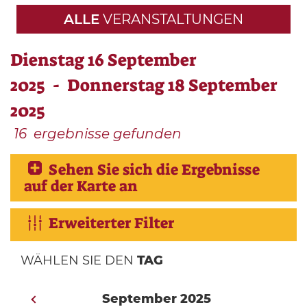
ALLE
VERANSTALTUNGEN
Dienstag 16 September
2025 - Donnerstag 18 September
2025
16
ergebnisse gefunden
Sehen Sie sich die Ergebnisse
auf der Karte an
Erweiterter Filter
WÄHLEN SIE DEN
TAG
September 2025