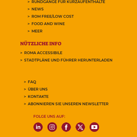
RUNDGÄNGE FÜR KURZAUFENTHALTE
NEWS
ROM FREE/LOW COST
FOOD AND WINE
MEER
NÜTZLICHE INFO
ROMA ACCESSIBILE
STADTPLÄNE UND FÜHRER HERUNTERLADEN
FAQ
ÜBER UNS
KONTAKTE
ABONNIEREN SIE UNSEREN NEWSLETTER
FOLGE UNS AUF: