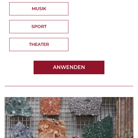
MUSIK
SPORT
THEATER
ANWENDEN