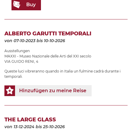
Buy
ALBERTO GARUTTI TEMPORALI
von 07-10-2023
bis 10-10-2026
Ausstellungen
MAXXI - Museo Nazionale delle Arti del XXI secolo
VIA GUIDO RENI, 4
Queste luci vibreranno quando in Italia un fulmine cadrà durante i
temporali.
Hinzufügen zu meine Reise
THE LARGE GLASS
von 13-12-2024
bis 25-10-2026