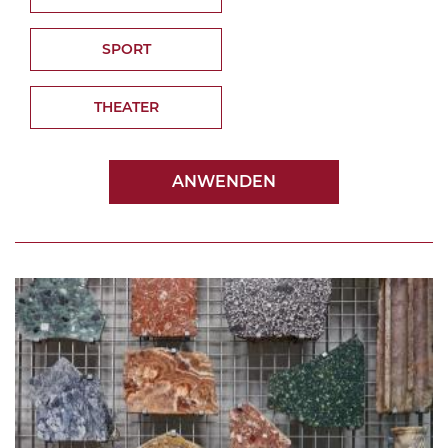
SPORT
THEATER
ANWENDEN