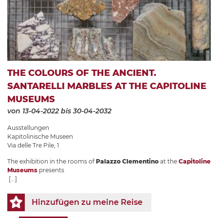
THE COLOURS OF THE ANCIENT.
SANTARELLI MARBLES AT THE CAPITOLINE
MUSEUMS
von 13-04-2022
bis 30-04-2032
Ausstellungen
Kapitolinische Museen
Via delle Tre Pile, 1
The exhibition in the rooms of
Palazzo Clementino
at the
Capitoline
Museums
presents
[...]
Hinzufügen zu meine Reise