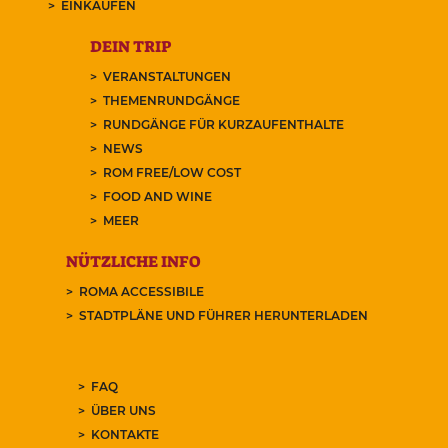
EINKAUFEN
DEIN TRIP
VERANSTALTUNGEN
THEMENRUNDGÄNGE
RUNDGÄNGE FÜR KURZAUFENTHALTE
NEWS
ROM FREE/LOW COST
FOOD AND WINE
MEER
NÜTZLICHE INFO
ROMA ACCESSIBILE
STADTPLÄNE UND FÜHRER HERUNTERLADEN
FAQ
ÜBER UNS
KONTAKTE