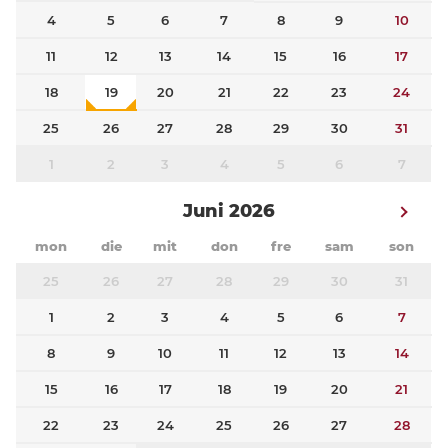
4
5
6
7
8
9
10
11
12
13
14
15
16
17
18
19
20
21
22
23
24
25
26
27
28
29
30
31
1
2
3
4
5
6
7
Juni 2026
mon
die
mit
don
fre
sam
son
25
26
27
28
29
30
31
1
2
3
4
5
6
7
8
9
10
11
12
13
14
15
16
17
18
19
20
21
22
23
24
25
26
27
28