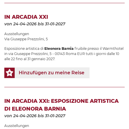
IN ARCADIA XXI
von 24-04-2026
bis 31-01-2027
Ausstellungen
Via Giuseppe Prezzolini, 5
Esposizione artistica di
Eleonora Barnia
fruibile presso il Warmthotel
in via Giuseppe Prezzolini, 5 - 00143 Roma EUR tutti i giorni dalle 10
alle 22 fino al 31 gennaio 2027.
Hinzufügen zu meine Reise
IN ARCADIA XXI: ESPOSIZIONE ARTISTICA
DI ELEONORA BARNIA
von 24-04-2026
bis 31-01-2027
Ausstellungen