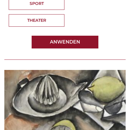
SPORT
THEATER
ANWENDEN