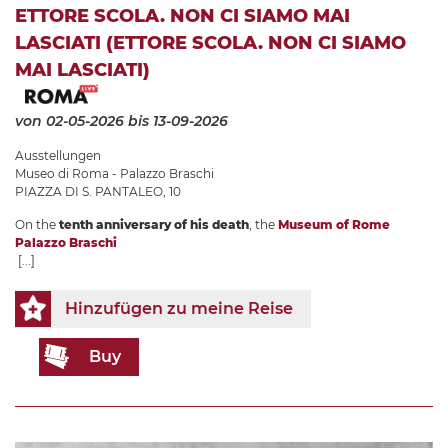
ETTORE SCOLA. NON CI SIAMO MAI
LASCIATI (ETTORE SCOLA. NON CI SIAMO
MAI LASCIATI)
von 02-05-2026
bis 13-09-2026
Ausstellungen
Museo di Roma - Palazzo Braschi
PIAZZA DI S. PANTALEO, 10
On the
tenth anniversary of his death
, the
Museum of Rome
Palazzo Braschi
[...]
Hinzufügen zu meine Reise
Buy