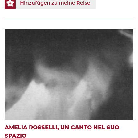
Hinzufügen zu meine Reise
AMELIA ROSSELLI, UN CANTO NEL SUO
SPAZIO