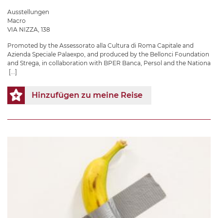
Ausstellungen
Macro
VIA NIZZA, 138
Promoted by the Assessorato alla Cultura di Roma Capitale and
Azienda Speciale Palaexpo, and produced by the Bellonci Foundation
and Strega, in collaboration with BPER Banca, Persol and the Nationa
[...]
Hinzufügen zu meine Reise