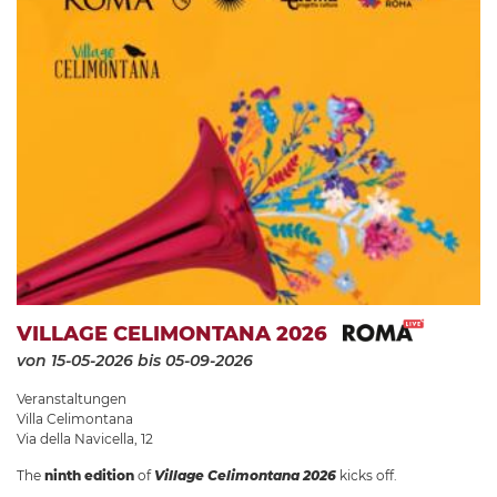
VILLAGE CELIMONTANA 2026
von 15-05-2026
bis 05-09-2026
Veranstaltungen
Villa Celimontana
Via della Navicella, 12
The
ninth edition
of
Village Celimontana 2026
kicks off.