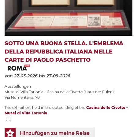
SOTTO UNA BUONA STELLA. L'EMBLEMA
DELLA REPUBBLICA ITALIANA NELLE
CARTE DI PAOLO PASCHETTO
von 27-03-2026
bis 27-09-2026
Ausstellungen
Musei di Villa Torlonia - Casina delle Civette (Haus der Eulen)
Via Nomentana, 70
The exhibition, held in the outbuilding of the
Casina delle Civette -
Musei di Villa Torlonia
[...]
Hinzufügen zu meine Reise