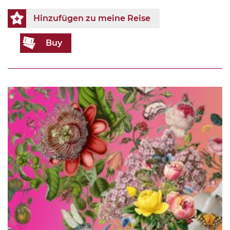
Hinzufügen zu meine Reise
Buy