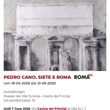
PEDRO CANO. SIETE E ROMA
von 18-04-2026
bis 13-09-2026
Ausstellungen
Museen der Villa Torlonia – Casino dei Principi
VIA NOMENTANA, 70
Until 7 June 2026
, the
Casino dei Principi
at Villa To
[...]