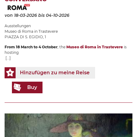
von 18-03-2026
bis 04-10-2026
Ausstellungen
Museo di Roma in Trastevere
PIAZZA DI S. EGIDIO, 1
From 18 March to 4 October
, the
Museo di Roma in Trastevere
is
hosting
[...]
Hinzufügen zu meine Reise
Buy