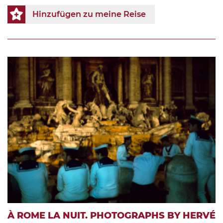
Hinzufügen zu meine Reise
À ROME LA NUIT. PHOTOGRAPHS BY HERVÉ