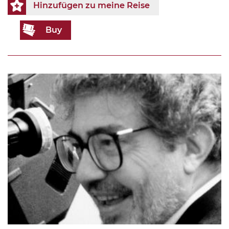
Hinzufügen zu meine Reise
Buy