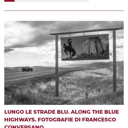
LUNGO LE STRADE BLU. ALONG THE BLUE
HIGHWAYS. FOTOGRAFIE DI FRANCESCO
CONVERSANO