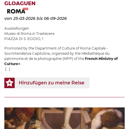
GLOAGUEN
von 25-03-2026
bis 06-09-2026
Ausstellungen
Museo di Roma in Trastevere
PIAZZA DI S. EGIDIO, 1
Promoted by the Department of Culture of Roma Capitale -
Sovrintendenza Capitolina, organised by the Médiathèque du
patrimoine et de la photographie (MPP) of the
French Ministry of
Culture<
[...]
Hinzufügen zu meine Reise