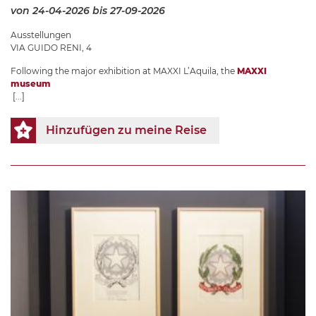
von 24-04-2026
bis 27-09-2026
Ausstellungen
VIA GUIDO RENI, 4
Following the major exhibition at MAXXI L’Aquila, the
MAXXI
museum
[...]
Hinzufügen zu meine Reise