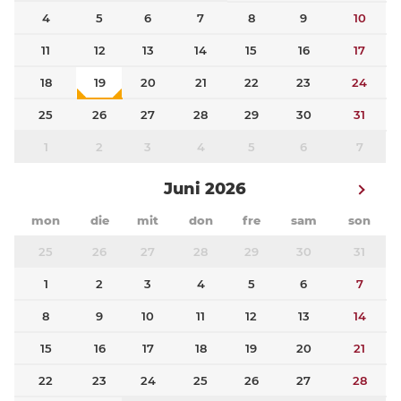
4
5
6
7
8
9
10
11
12
13
14
15
16
17
18
19
20
21
22
23
24
25
26
27
28
29
30
31
1
2
3
4
5
6
7
Juni 2026
mon
die
mit
don
fre
sam
son
25
26
27
28
29
30
31
1
2
3
4
5
6
7
8
9
10
11
12
13
14
15
16
17
18
19
20
21
22
23
24
25
26
27
28