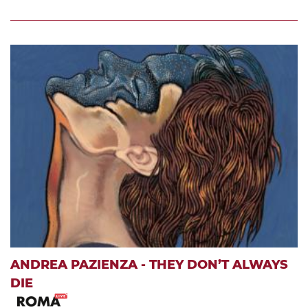
ANDREA PAZIENZA - THEY DON’T ALWAYS
DIE