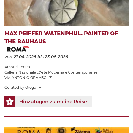
MAX PEIFFER WATENPHUL. PAINTER OF
THE BAUHAUS
von 21-04-2026
bis 23-08-2026
Ausstellungen
Galleria Nazionale d'Arte Moderna e Contemporanea
VIA ANTONIO GRAMSCI, 71
Curated by Gregor H.
Hinzufügen zu meine Reise