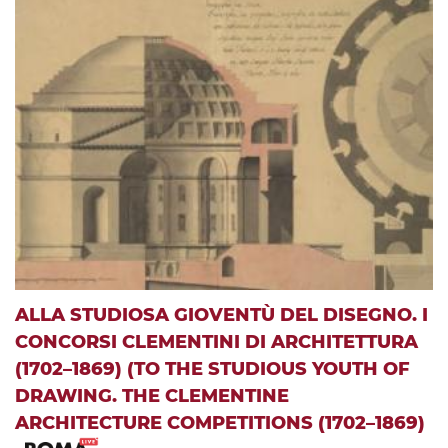
ALLA STUDIOSA GIOVENTÙ DEL DISEGNO. I
CONCORSI CLEMENTINI DI ARCHITETTURA
(1702–1869) (TO THE STUDIOUS YOUTH OF
DRAWING. THE CLEMENTINE
ARCHITECTURE COMPETITIONS (1702–1869)