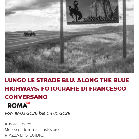
LUNGO LE STRADE BLU. ALONG THE BLUE
HIGHWAYS. FOTOGRAFIE DI FRANCESCO
CONVERSANO
von 18-03-2026
bis 04-10-2026
Ausstellungen
Museo di Roma in Trastevere
PIAZZA DI S. EGIDIO, 1