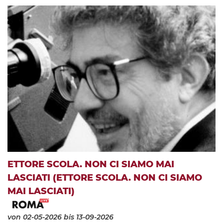
ETTORE SCOLA. NON CI SIAMO MAI
LASCIATI (ETTORE SCOLA. NON CI SIAMO
MAI LASCIATI)
von 02-05-2026
bis 13-09-2026