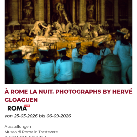
À ROME LA NUIT. PHOTOGRAPHS BY HERVÉ
GLOAGUEN
von 25-03-2026
bis 06-09-2026
Ausstellungen
Museo di Roma in Trastevere