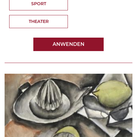
SPORT
THEATER
ANWENDEN