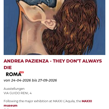
ANDREA PAZIENZA - THEY DON’T ALWAYS
DIE
von 24-04-2026
bis 27-09-2026
Ausstellungen
VIA GUIDO RENI, 4
Following the major exhibition at MAXXI L’Aquila, the
MAXXI
museum