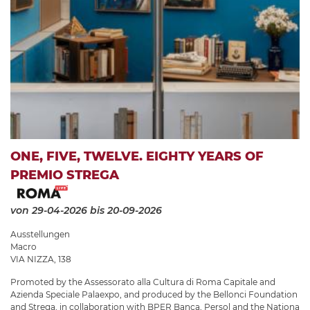
ONE, FIVE, TWELVE. EIGHTY YEARS OF
PREMIO STREGA
von 29-04-2026
bis 20-09-2026
Ausstellungen
Macro
VIA NIZZA, 138
Promoted by the Assessorato alla Cultura di Roma Capitale and
Azienda Speciale Palaexpo, and produced by the Bellonci Foundation
and Strega, in collaboration with BPER Banca, Persol and the Nationa