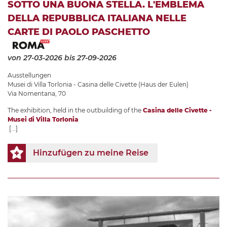
SOTTO UNA BUONA STELLA. L'EMBLEMA
DELLA REPUBBLICA ITALIANA NELLE
CARTE DI PAOLO PASCHETTO
von 27-03-2026
bis 27-09-2026
Ausstellungen
Musei di Villa Torlonia - Casina delle Civette (Haus der Eulen)
Via Nomentana, 70
The exhibition, held in the outbuilding of the
Casina delle Civette -
Musei di Villa Torlonia
[...]
Hinzufügen zu meine Reise