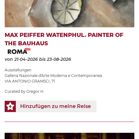
MAX PEIFFER WATENPHUL. PAINTER OF
THE BAUHAUS
von 21-04-2026
bis 23-08-2026
Ausstellungen
Galleria Nazionale d'Arte Moderna e Contemporanea
VIA ANTONIO GRAMSCI, 71
Curated by Gregor H.
Hinzufügen zu meine Reise