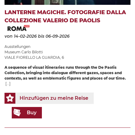
LANTERNE MAGICHE. FOTOGRAFIE DALLA
COLLEZIONE VALERIO DE PAOLIS
von 14-02-2026
bis 06-09-2026
Ausstellungen
Museum Carlo Bilotti
VIALE FIORELLO LA GUARDIA, 6
A sequence of visual itineraries runs through the De Paolis
Collection, bringing into dialogue different gazes, spaces and
contexts, as well as emblematic figures and places of our time.
[...]
Hinzufügen zu meine Reise
Buy