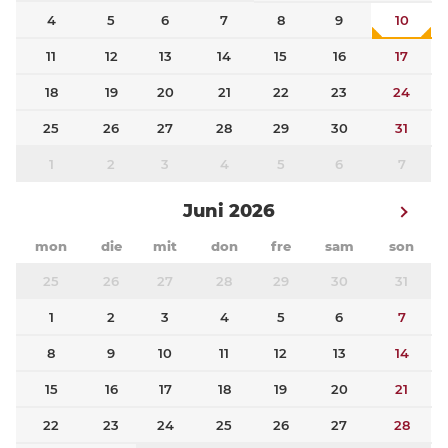
4
5
6
7
8
9
10
11
12
13
14
15
16
17
18
19
20
21
22
23
24
25
26
27
28
29
30
31
1
2
3
4
5
6
7
Juni 2026
mon
die
mit
don
fre
sam
son
25
26
27
28
29
30
31
1
2
3
4
5
6
7
8
9
10
11
12
13
14
15
16
17
18
19
20
21
22
23
24
25
26
27
28