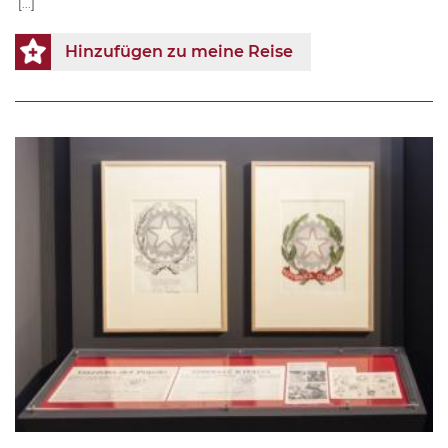
[...]
Hinzufügen zu meine Reise