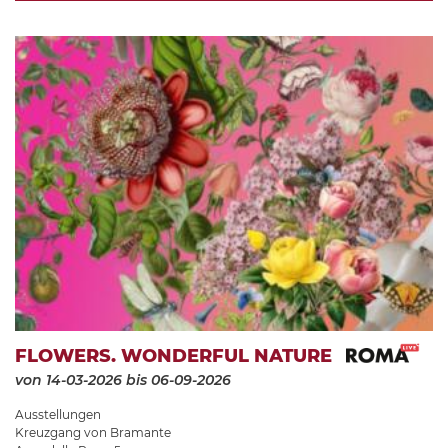
FLOWERS. WONDERFUL NATURE
von 14-03-2026
bis 06-09-2026
Ausstellungen
Kreuzgang von Bramante