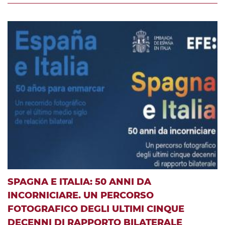
SPAGNA E ITALIA: 50 ANNI DA
INCORNICIARE. UN PERCORSO
FOTOGRAFICO DEGLI ULTIMI CINQUE
DECENNI DI RAPPORTO BILATERALE