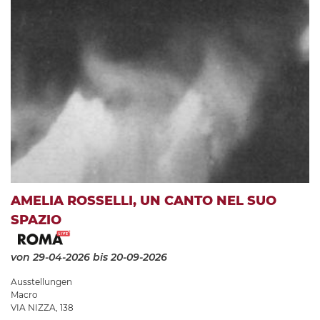
AMELIA ROSSELLI, UN CANTO NEL SUO
SPAZIO
von 29-04-2026
bis 20-09-2026
Ausstellungen
Macro
VIA NIZZA, 138